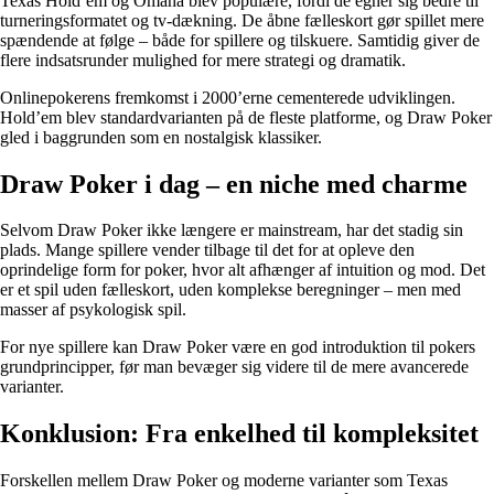
Texas Hold’em og Omaha blev populære, fordi de egner sig bedre til
turneringsformatet og tv-dækning. De åbne fælleskort gør spillet mere
spændende at følge – både for spillere og tilskuere. Samtidig giver de
flere indsatsrunder mulighed for mere strategi og dramatik.
Onlinepokerens fremkomst i 2000’erne cementerede udviklingen.
Hold’em blev standardvarianten på de fleste platforme, og Draw Poker
gled i baggrunden som en nostalgisk klassiker.
Draw Poker i dag – en niche med charme
Selvom Draw Poker ikke længere er mainstream, har det stadig sin
plads. Mange spillere vender tilbage til det for at opleve den
oprindelige form for poker, hvor alt afhænger af intuition og mod. Det
er et spil uden fælleskort, uden komplekse beregninger – men med
masser af psykologisk spil.
For nye spillere kan Draw Poker være en god introduktion til pokers
grundprincipper, før man bevæger sig videre til de mere avancerede
varianter.
Konklusion: Fra enkelhed til kompleksitet
Forskellen mellem Draw Poker og moderne varianter som Texas