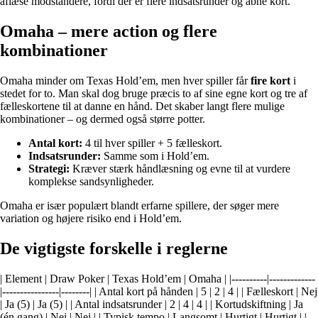
aflæse modstandere, fordi der er flere indsatsrunder og åbne kort.
Omaha – mere action og flere
kombinationer
Omaha minder om Texas Hold’em, men hver spiller får
fire kort
i
stedet for to. Man skal dog bruge præcis to af sine egne kort og tre af
fælleskortene til at danne en hånd. Det skaber langt flere mulige
kombinationer – og dermed også større potter.
Antal kort:
4 til hver spiller + 5 fælleskort.
Indsatsrunder:
Samme som i Hold’em.
Strategi:
Kræver stærk håndlæsning og evne til at vurdere
komplekse sandsynligheder.
Omaha er især populært blandt erfarne spillere, der søger mere
variation og højere risiko end i Hold’em.
De vigtigste forskelle i reglerne
| Element | Draw Poker | Texas Hold’em | Omaha | |----------|-------------
|----------------|--------| | Antal kort på hånden | 5 | 2 | 4 | | Fælleskort | Nej
| Ja (5) | Ja (5) | | Antal indsatsrunder | 2 | 4 | 4 | | Kortudskiftning | Ja
(én gang) | Nej | Nej | | Typisk tempo | Langsomt | Hurtigt | Hurtigt | |