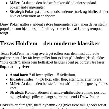
Målet:
At danne den bedste femkortshånd efter standard
pokerhånd-rangeringer.
Strategi:
Fokus på at læse modstandernes træk og bluffe, da der
ikke er fælleskort at analysere.
Draw Poker spilles sjældent i store turneringer i dag, men det er stadig
populært som hjemmespil, fordi reglerne er lette at lære og tempoet
roligt.
Texas Hold’em – den moderne klassiker
Texas Hold’em har i dag overtaget rollen som den mest udbredte
pokervariant. Her får hver spiller kun to kort på hånden (de såkaldte
“hole cards”), mens fem fælleskort lægges åbent på bordet i tre faser:
flop
,
turn
og
river
.
Antal kort:
2 til hver spiller + 5 fælleskort.
Indsatsrunder:
4 (før flop, efter flop, efter turn, efter river).
Målet:
At danne den bedste femkortshånd ud fra egne og fælles
kort.
Strategi:
Kombinationen af sandsynlighedsberegning, position
og psykologi spiller en langt større rolle end i Draw Poker.
Hold’em er hurtigere, mere dynamisk og giver flere muligheder for at